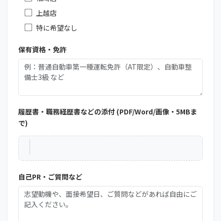
上越店
特に希望なし
保有資格・免許
履歴書・職務経歴書などの添付 (PDF/Word/画像・5MBま
で)
自己PR・ご質問など