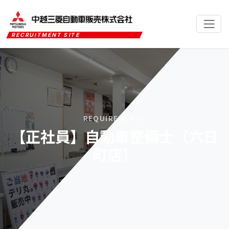
RECRUITMENT SITE
REQUIREMENTS
【正社員】自動車整備士（六日
町店）