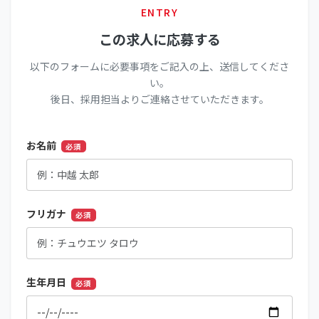
ENTRY
この求人に応募する
以下のフォームに必要事項をご記入の上、送信してくださ
い。
後日、採用担当よりご連絡させていただきます。
お名前
必須
フリガナ
必須
生年月日
必須