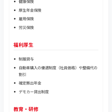
健康保険
厚生年金保険
雇用保険
労災保険
福利厚生
制服貸与
自動車購入の優遇制度（社員価格）や整備代の
割引
確定拠出年金
デモカー貸出制度
教育・研修