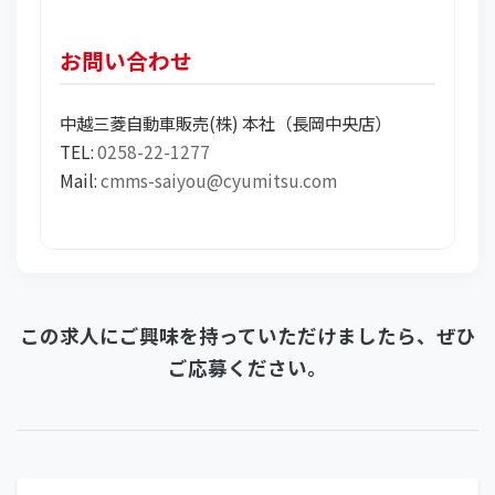
お問い合わせ
中越三菱自動車販売(株) 本社（長岡中央店）
TEL:
0258-22-1277
Mail:
cmms-saiyou@cyumitsu.com
この求人にご興味を持っていただけましたら、ぜひ
ご応募ください。