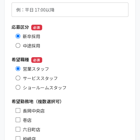
応募区分
必須
新卒採用
中途採用
希望職種
必須
営業スタッフ
サービススタッフ
ショールームスタッフ
希望勤務地（複数選択可）
長岡中央店
巻店
六日町店
柏崎店