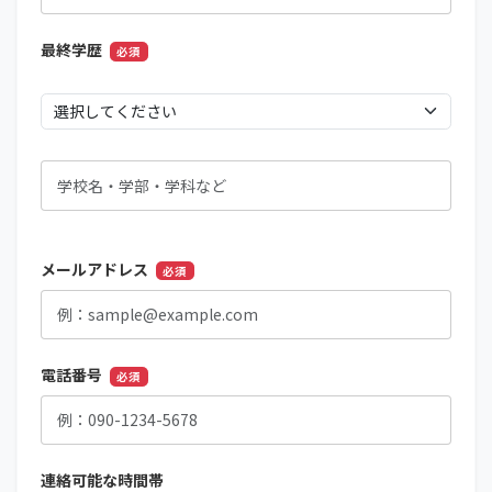
最終学歴
必須
メールアドレス
必須
電話番号
必須
連絡可能な時間帯