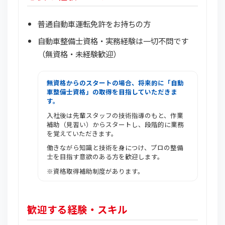
普通自動車運転免許をお持ちの方
自動車整備士資格・実務経験は一切不問です
（無資格・未経験歓迎）
無資格からのスタートの場合、将来的に「自動
車整備士資格」の取得を目指していただきま
す。
入社後は先輩スタッフの技術指導のもと、作業
補助（見習い）からスタートし、段階的に業務
を覚えていただきます。
働きながら知識と技術を身につけ、プロの整備
士を目指す意欲のある方を歓迎します。
※資格取得補助制度があります。
歓迎する経験・スキル