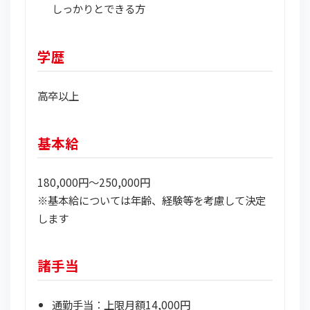
しっかりとできる方
学歴
高卒以上
基本給
180,000円～250,000円
※基本給については年齢、経験等を考慮して決定
します
諸手当
通勤手当：上限月額14,000円