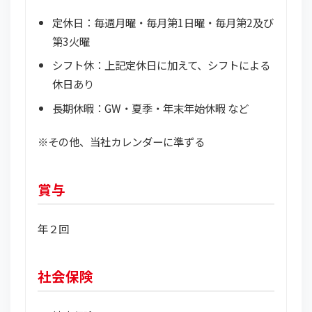
定休日：毎週月曜・毎月第1日曜・毎月第2及び
第3火曜
シフト休：上記定休日に加えて、シフトによる
休日あり
長期休暇：GW・夏季・年末年始休暇 など
※その他、当社カレンダーに準ずる
賞与
年２回
社会保険