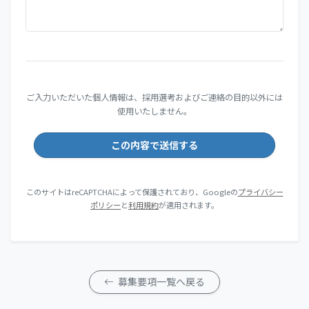
ご入力いただいた個人情報は、採用選考およびご連絡の目的以外には
使用いたしません。
このサイトはreCAPTCHAによって保護されており、Googleの
プライバシー
ポリシー
と
利用規約
が適用されます。
募集要項一覧へ戻る