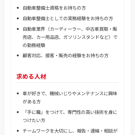
自動車整備士資格をお持ちの方
自動車整備士としての実務経験をお持ちの方
自動車業界（カーディーラー、中古車買取・販
売店、カー用品店、ガソリンスタンドなど）で
の勤務経験
顧客対応、接客・販売の経験をお持ちの方
求める人材
車が好きで、機械いじりやメンテナンスに興味
がある方
「手に職」をつけて、専門性の高い技術を身に
つけたい方
チームワークを大切にし、報告・連絡・相談が