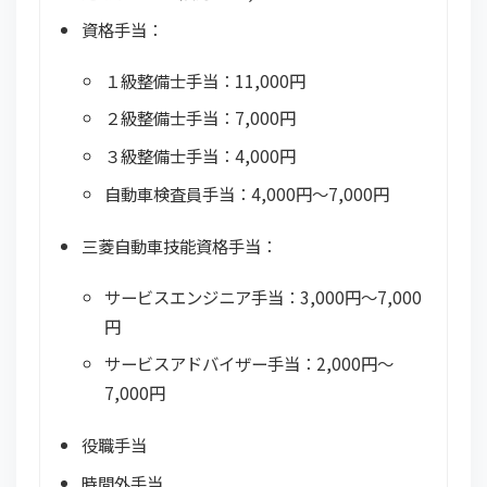
資格手当：
１級整備士手当：11,000円
２級整備士手当：7,000円
３級整備士手当：4,000円
自動車検査員手当：4,000円～7,000円
三菱自動車技能資格手当：
サービスエンジニア手当：3,000円～7,000
円
サービスアドバイザー手当：2,000円～
7,000円
役職手当
時間外手当