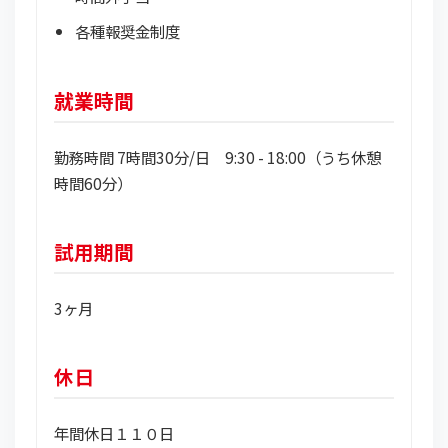
各種報奨金制度
就業時間
勤務時間 7時間30分/日 9:30 - 18:00（うち休憩
時間60分）
試用期間
3ヶ月
休日
年間休日１１０日